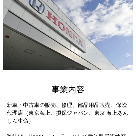
事業内容
新車・中古車の販売、修理、部品用品販売、保険
代理店（東京海上、損保ジャパン、東京 海上あん
しん生命）