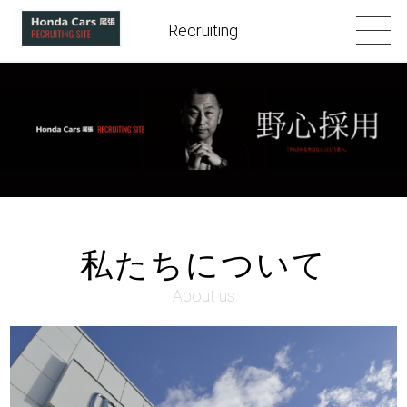
Recruiting
私たちについて
About us