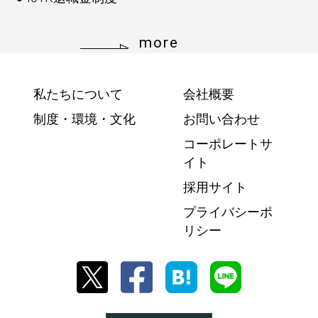
more
私たちについて
会社概要
制度・環境・文化
お問い合わせ
コーポレートサ
イト
採用サイト
プライバシーポ
リシー